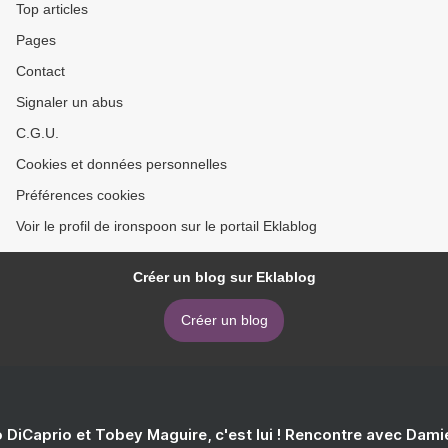
Top articles
Pages
Contact
Signaler un abus
C.G.U.
Cookies et données personnelles
Préférences cookies
Voir le profil de ironspoon sur le portail Eklablog
Créer un blog sur Eklablog
Créer un blog
 DiCaprio et Tobey Maguire, c'est lui ! Rencontre avec Dam