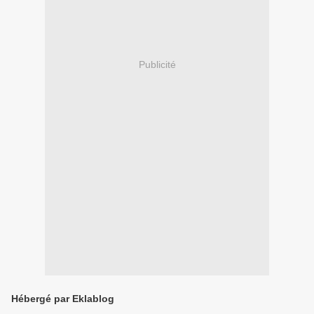
Publicité
Hébergé par Eklablog