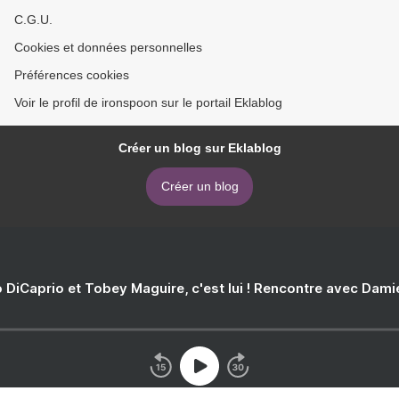
C.G.U.
Cookies et données personnelles
Préférences cookies
Voir le profil de ironspoon sur le portail Eklablog
Créer un blog sur Eklablog
Créer un blog
 DiCaprio et Tobey Maguire, c'est lui ! Rencontre avec Dam