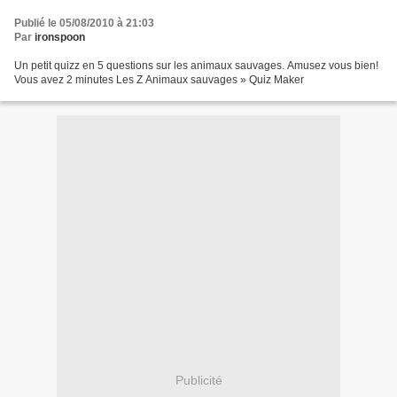
Publié le 05/08/2010 à 21:03
Par
ironspoon
Un petit quizz en 5 questions sur les animaux sauvages. Amusez vous bien!
Vous avez 2 minutes Les Z Animaux sauvages » Quiz Maker
Publicité