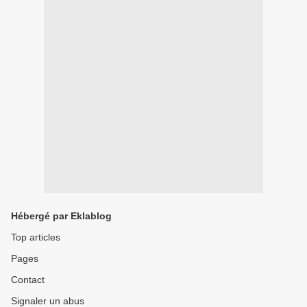
Hébergé par Eklablog
Top articles
Pages
Contact
Signaler un abus