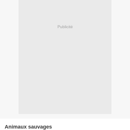
Publicité
Animaux sauvages