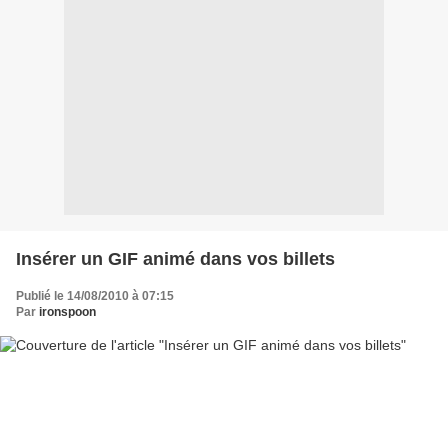
Insérer un GIF animé dans vos billets
Publié le 14/08/2010 à 07:15
Par
ironspoon