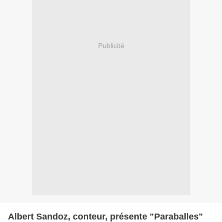
Publicité
Albert Sandoz, conteur, présente "Paraballes"