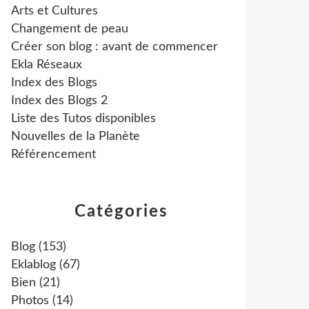
Arts et Cultures
Changement de peau
Créer son blog : avant de commencer
Ekla Réseaux
Index des Blogs
Index des Blogs 2
Liste des Tutos disponibles
Nouvelles de la Planète
Référencement
Catégories
Blog
(153)
Eklablog
(67)
Bien
(21)
Photos
(14)