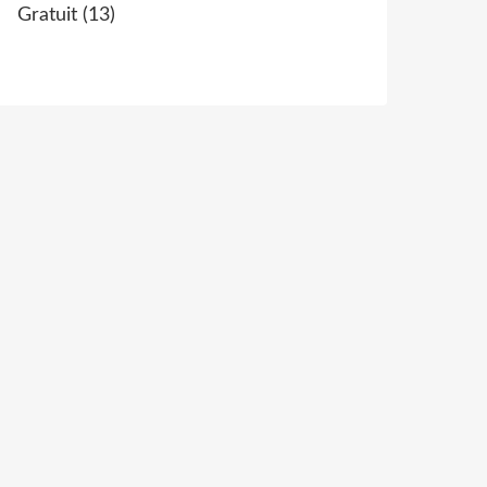
Gratuit
(13)