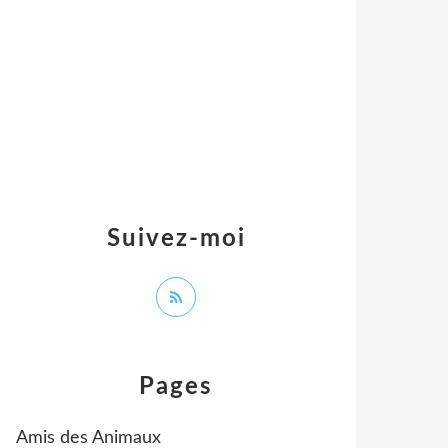
Suivez-moi
Pages
Amis des Animaux