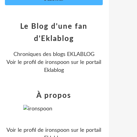
Le Blog d'une fan
d'Eklablog
Chroniques des blogs EKLABLOG
Voir le profil de
ironspoon
sur le portail
Eklablog
À propos
Voir le profil de
ironspoon
sur le portail