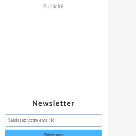
Publicité
Newsletter