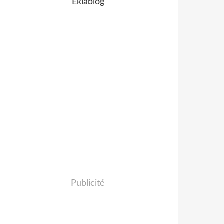
Eklablog
Publicité