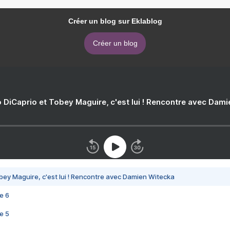
Créer un blog sur Eklablog
Créer un blog
 DiCaprio et Tobey Maguire, c'est lui ! Rencontre avec Dam
bey Maguire, c'est lui ! Rencontre avec Damien Witecka
e 6
e 5