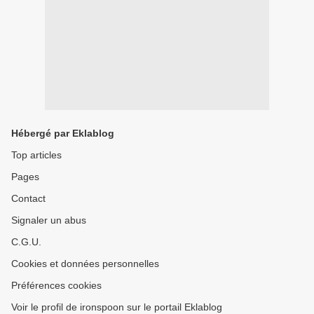
Hébergé par Eklablog
Top articles
Pages
Contact
Signaler un abus
C.G.U.
Cookies et données personnelles
Préférences cookies
Voir le profil de ironspoon sur le portail Eklablog