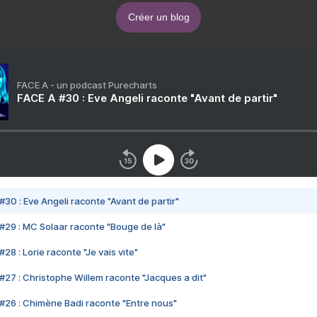
Créer un blog
FACE A - un podcast Purecharts
FACE A #30 : Eve Angeli raconte "Avant de partir"
#30 : Eve Angeli raconte "Avant de partir"
#29 : MC Solaar raconte "Bouge de là"
28 : Lorie raconte "Je vais vite"
#27 : Christophe Willem raconte "Jacques a dit"
#26 : Chimène Badi raconte "Entre nous"