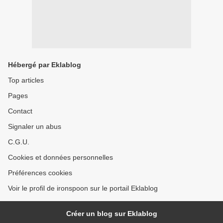
Hébergé par Eklablog
Top articles
Pages
Contact
Signaler un abus
C.G.U.
Cookies et données personnelles
Préférences cookies
Voir le profil de ironspoon sur le portail Eklablog
Créer un blog sur Eklablog