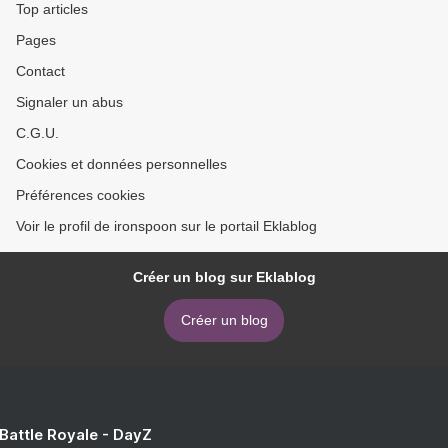
Top articles
Pages
Contact
Signaler un abus
C.G.U.
Cookies et données personnelles
Préférences cookies
Voir le profil de ironspoon sur le portail Eklablog
Créer un blog sur Eklablog
Créer un blog
 Battle Royale - DayZ