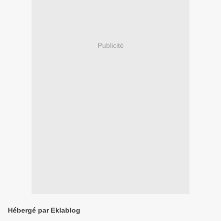
Publicité
Hébergé par Eklablog