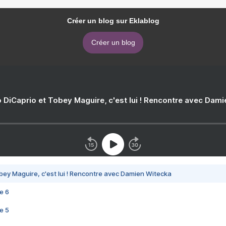
Créer un blog sur Eklablog
Créer un blog
 DiCaprio et Tobey Maguire, c'est lui ! Rencontre avec Dam
bey Maguire, c'est lui ! Rencontre avec Damien Witecka
e 6
e 5