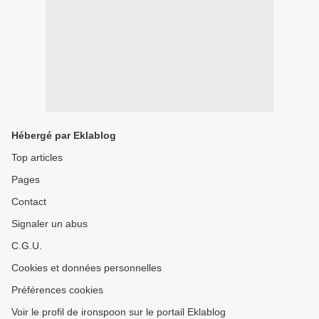
Hébergé par Eklablog
Top articles
Pages
Contact
Signaler un abus
C.G.U.
Cookies et données personnelles
Préférences cookies
Voir le profil de ironspoon sur le portail Eklablog