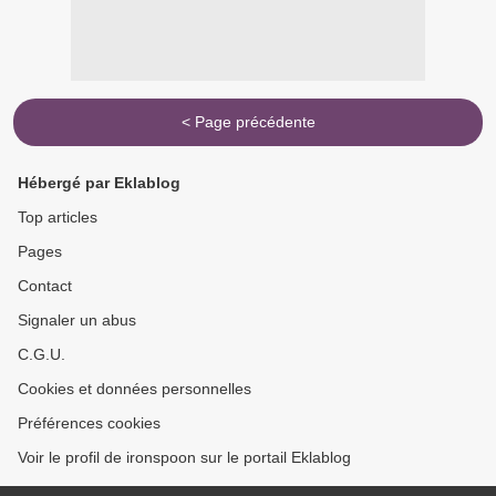
< Page précédente
Hébergé par Eklablog
Top articles
Pages
Contact
Signaler un abus
C.G.U.
Cookies et données personnelles
Préférences cookies
Voir le profil de ironspoon sur le portail Eklablog