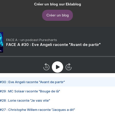
Créer un blog sur Eklablog
Créer un blog
FACE A - un podcast Purecharts
FACE A #30 : Eve Angeli raconte "Avant de partir"
#30 : Eve Angeli raconte "Avant de partir"
#29 : MC Solaar raconte "Bouge de là"
28 : Lorie raconte "Je vais vite"
#27 : Christophe Willem raconte "Jacques a dit"