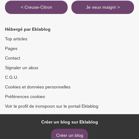
< Creuse-Citron
Je veux maigrir >
Hébergé par Eklablog
Top articles
Pages
Contact
Signaler un abus
C.G.U.
Cookies et données personnelles
Préférences cookies
Voir le profil de ironspoon sur le portail Eklablog
Créer un blog sur Eklablog
Créer un blog