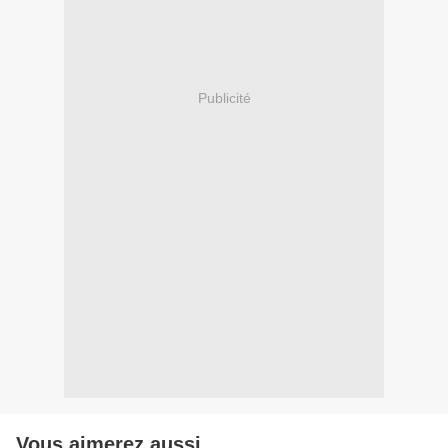
Publicité
Vous aimerez aussi