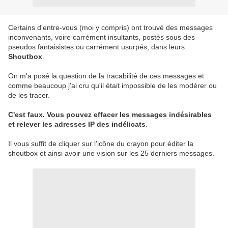
Certains d'entre-vous (moi y compris) ont trouvé des messages
inconvenants, voire carrément insultants, postés sous des
pseudos fantaisistes ou carrément usurpés, dans leurs
Shoutbox
.
On m'a posé la question de la tracabilité de ces messages et
comme beaucoup j'ai cru qu'il était impossible de les modérer ou
de les tracer.
C'est faux. Vous pouvez effacer les messages indésirables
et relever les adresses IP des indélicats
.
Il vous suffit de cliquer sur l'icône du crayon pour éditer la
shoutbox et ainsi avoir une vision sur les 25 derniers messages.