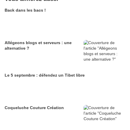
Back dans les bacs !
Allégeons blogs et serveurs : une
alternative ?
Le 5 septembre : défendez un Tibet libre
Coqueluche Couture Création