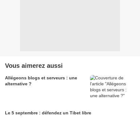
Vous aimerez aussi
Allégeons blogs et serveurs : une
alternative ?
Le 5 septembre : défendez un Tibet libre