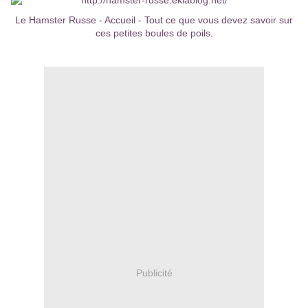
Le Hamster Russe - Accueil - Tout ce que vous devez savoir sur
ces petites boules de poils.
Publicité