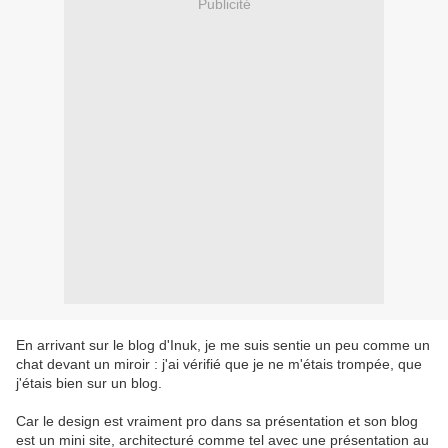
Publicité
En arrivant sur le blog d'Inuk, je me suis sentie un peu comme un
chat devant un miroir : j'ai vérifié que je ne m'étais trompée, que
j'étais bien sur un blog.
Car le design est vraiment pro dans sa présentation et son blog
est un mini site, architecturé comme tel avec une présentation au