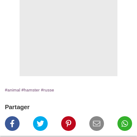
#animal
#hamster
#russe
Partager