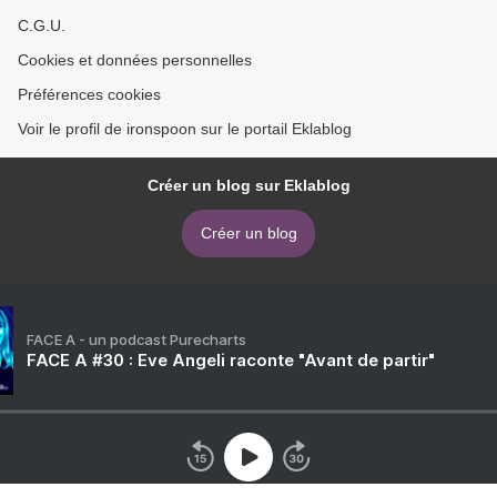
C.G.U.
Cookies et données personnelles
Préférences cookies
Voir le profil de ironspoon sur le portail Eklablog
Créer un blog sur Eklablog
Créer un blog
FACE A - un podcast Purecharts
FACE A #30 : Eve Angeli raconte "Avant de partir"