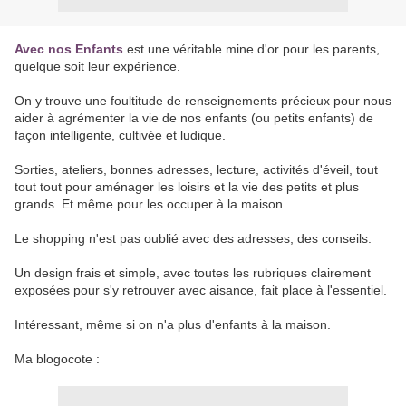
Avec nos Enfants
est une véritable mine d'or pour les parents,
quelque soit leur expérience.
On y trouve une foultitude de renseignements précieux pour nous
aider à agrémenter la vie de nos enfants (ou petits enfants) de
façon intelligente, cultivée et ludique.
Sorties, ateliers, bonnes adresses, lecture, activités d'éveil, tout
tout tout pour aménager les loisirs et la vie des petits et plus
grands. Et même pour les occuper à la maison.
Le shopping n'est pas oublié avec des adresses, des conseils.
Un design frais et simple, avec toutes les rubriques clairement
exposées pour s'y retrouver avec aisance, fait place à l'essentiel.
Intéressant, même si on n'a plus d'enfants à la maison.
Ma blogocote :