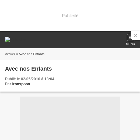
Publicité
MENU
Accueil
» Avec nos Enfants
Avec nos Enfants
Publié le 02/05/2010 à 13:04
Par
ironspoon