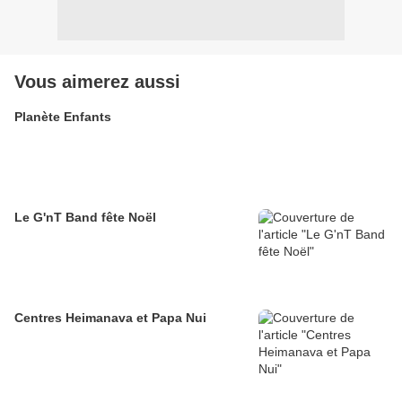
Vous aimerez aussi
Planète Enfants
Le G'nT Band fête Noël
Centres Heimanava et Papa Nui