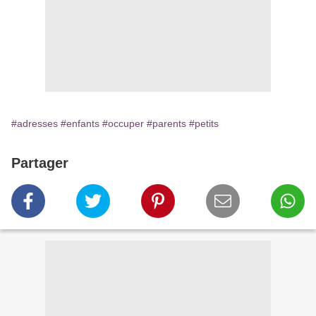
#adresses
#enfants
#occuper
#parents
#petits
Partager